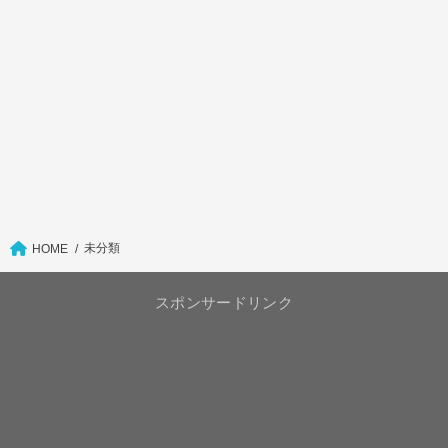
未分類
HOME
スポンサードリンク