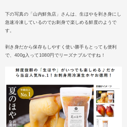
下の写真の「山内鮮魚店」さんは、生ほやを剥き身にし
急速冷凍しているのでお刺身で楽しめる鮮度のようで
す。
剥き身だから保存もしやすく使い勝手もとっても便利
で、400g入って1080円でリーズナブルですね！