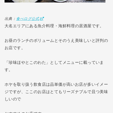
出典：
食べログ公式
大名エリアにある魚介料理・海鮮料理の居酒屋です。
お昼のランチのボリュームとそのうえ美味しいと評判の
お店です。
「珍味ほやとこのわた」としてメニューに載っていま
す。
ホヤを取り扱う飲食店は品単価が高いお店が多いイメー
ジですが、ここのお店はとてもリーズナブルで且つ美味
しいので