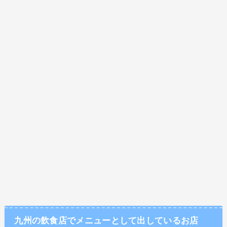
九州の飲食店でメニューとして出しているお店