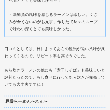
べるととても美味しかった！
・新鮮魚の風味を感じるラーメンは珍しい。くさ
みが全くないのがお見事。作りたて熱々のスープ
で味わい深くとても美味しかった。
口コミとしては、日によってあらの種類が違い風味が変
わってくるので、リピート率も高そうでした。
あら炊きラーメンの他にも「煮干しそば」も美味しいと
評判だったので、もし食べに行ってあら炊きが完売して
いても大丈夫ですね！
豚骨らーめん〜れん〜