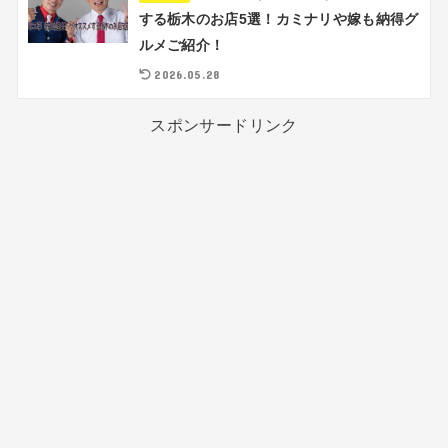
する栃木のお店5選！カミナリや嫁も納得グ
ルメご紹介！
2026.05.28
スポンサードリンク