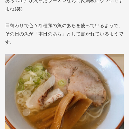
あらの出汁が入ったラーメンなんて反則級にウマいです
よね(笑)
日替わりで色々な種類の魚のあらを使っているようで、
その日の魚が「本日のあら」として書かれているようで
す。