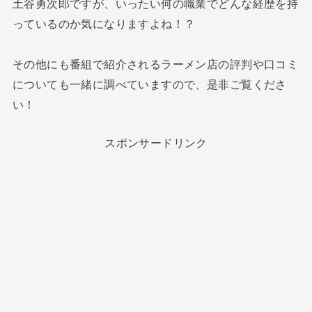
土谷勇次郎ですが、いったい何の職業でどんな経歴を持
っているのか気になりますよね！？
その他にも番組で紹介されるラーメン店の評判や口コミ
についても一緒に調べていますので、是非ご覧くださ
い！
スポンサードリンク