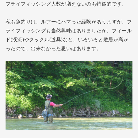
フライフィッシング人数が増えないのも特徴的です。
私も魚釣りは、ルアーにハマった経験がありますが、フ
ライフィッシングも当然興味はありましたが、フィール
ド(渓流)やタックル(道具)など、いろいろと敷居が高か
ったので、出来なかった思いはあります。