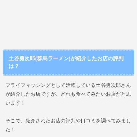
土谷勇次郎(群馬ラーメン)が紹介したお店の評判
は？
フライフィッシングとして活躍している土谷勇次郎さん
が紹介したお店ですが、どれも食べてみたいお店だと思
います！
そこで、紹介されたお店の評判や口コミを調べてみまし
た！