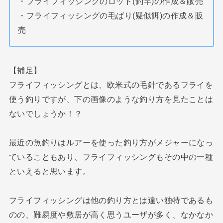
・フライフィッシングのロッド(釣竿)の作成＆販売
・フライフィッシングの毛ばり(疑似餌)の作成＆販
売
【補足】
フライフィッシングとは、欧米式の毛針であるフライを
使う釣りですが、下の画像のような釣り方を見たことは
ないでしょうか！？
最近の魚釣りはルアーを使った釣り方がメジャーになっ
ていることもあり、フライフィッシングもその中の一種
といえると思います。
フライフィッシングは他の釣り方とは違い独特であるも
のの、難易度や敷居が高く思うユーザが多く、なかなか