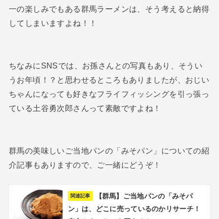
一の楽しみでもある群馬ラーメンは、そう考えると納得
してしまいますよね！！
ちなみにSNSでは、お孫さんとの写真もあり、そうい
うお年頃！？と思わせるところもありましたが、おじい
ちゃんになっても好きなフライフィッシングを引っ張っ
ている土谷勇次郎さんって素敵ですよね！
群馬の美味しいご当地パンの「みそパン」についての紹
介記事もありますので、ご一緒にどうぞ！
【群馬】ご当地パンの「みそパ
関連記事
ン」は、どこに売っているのかリサーチ！