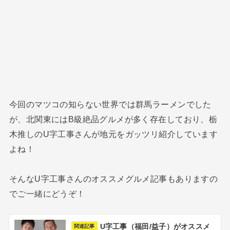
今回のマツコの知らない世界では群馬ラーメンでした
が、北関東にはB級絶品グルメが多く存在しており、栃
木推しのU字工事さんが地元をガッツリ紹介しています
よね！
そんなU字工事さんのオススメグルメ記事もありますの
でご一緒にどうぞ！
U字工事（福田/益子）がオススメ
関連記事