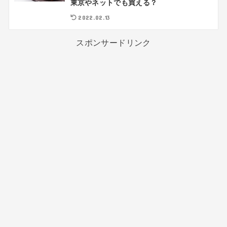
東京やネットでも買える？
2022.02.13
スポンサードリンク