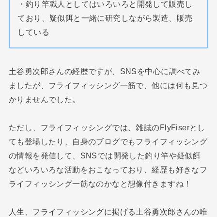
・釣り竿職人としてはいろいろと開発して販売し
ており、疑似餌と一緒に研究しながら製造、販売
している
土谷勇次郎さんの経歴ですが、SNSを中心に調べてみ
ましたが、フライフィッシング一筋で、他には何も見つ
かりませんでした。
ただし、フライフィッシングでは、雑誌のFlyFiserとし
ても登場したり、自身のブログでもフライフィッシング
の情報を発信して、SNSでは開発した釣り竿や疑似餌
などいろいろな活動をおこなっており、経歴も好きなフ
ライフィッシング一筋なのかなと想像付きますね！
人生、フライフィッシングに掲げる土谷勇次郎さんの唯