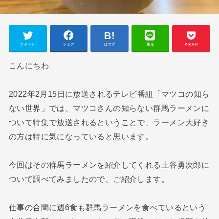
ツイート
シェア
はてブ
送る
Pocket
こんにちわ
2022年2月15日に放送されるテレビ番組「マツコの知ら
ない世界」では、マツコさんの知らない群馬ラーメンに
ついて特集で放送されるということで、ラーメン大好き
の方は特に気になっていると思います。
今回はその群馬ラーメンを紹介してくれる土谷勇次郎に
ついて調べてみましたので、ご紹介します。
仕事の合間に週6食も群馬ラーメンを食べているという