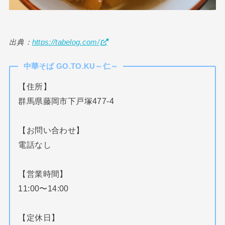
出典：
https://tabelog.com/
中華そば GO.TO.KU～仁～
【住所】
群馬県藤岡市下戸塚477-4
【お問い合わせ】
電話なし
【営業時間】
11:00〜14:00
【定休日】