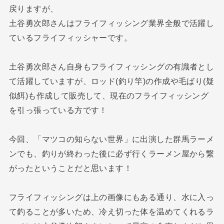
戻りますが、
土谷勇次郎さんはフライフィッシング業界全般で活躍し
ているフライフィッシャーです。
土谷勇次郎さん自身もフライフィッシングの有識者とし
て活躍していますが、ロッド(釣り竿)の作成や毛ばり(疑
似餌)も作成して販売して、現在のフライフィッシング
を引っ張っている方です！
今回、「マツコの知らない世界」に出演した群馬ラーメ
ンでも、釣りが終わった後に必ず行くラーメン屋から繋
がったということだと思います！
フライフィッシングは上の画像にもある通り、水に入っ
て釣ることが多いため、冷え切った体を温めてくれるラ