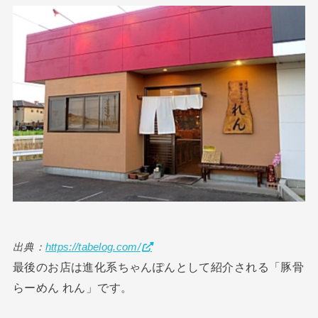
出典：
https://tabelog.com/
最後のお店は進化系ちゃんぽんとして紹介される「豚骨
らーめん れん」です。