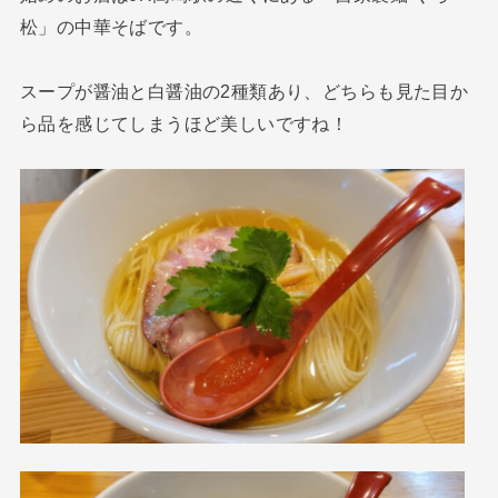
松」の中華そばです。
スープが醤油と白醤油の2種類あり、どちらも見た目か
ら品を感じてしまうほど美しいですね！