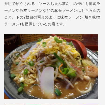
番組で紹介される「ソースちゃんぽん」の他にも博多ラ
ーメンや熊本ラーメンなどの豚骨ラーメンはもちろんの
こと、下の2枚目の写真のように味噌ラーメン(焼き味噌
ラーメン)も提供しているお店です。