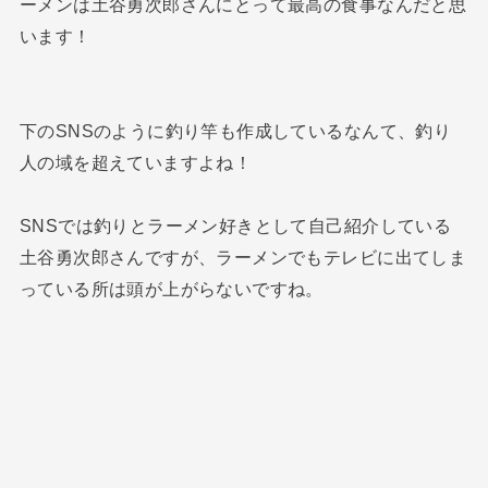
ーメンは土谷勇次郎さんにとって最高の食事なんだと思
います！
下のSNSのように釣り竿も作成しているなんて、釣り
人の域を超えていますよね！
SNSでは釣りとラーメン好きとして自己紹介している
土谷勇次郎さんですが、ラーメンでもテレビに出てしま
っている所は頭が上がらないですね。