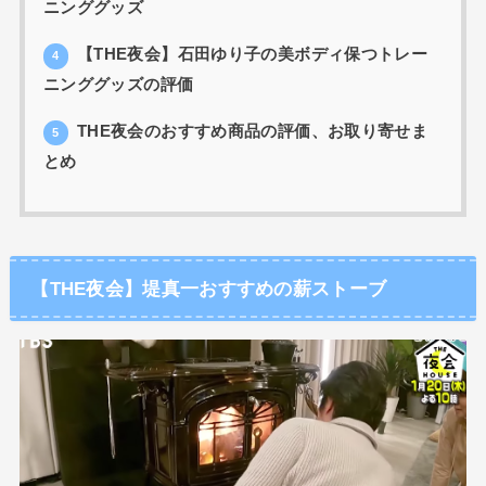
ニンググッズ
【THE夜会】石田ゆり子の美ボディ保つトレー
4
ニンググッズの評価
THE夜会のおすすめ商品の評価、お取り寄せま
5
とめ
【THE夜会】堤真一おすすめの薪ストーブ