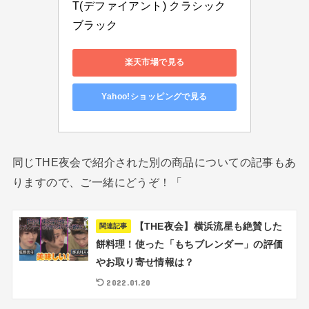
T(デファイアント) クラシック
ブラック
楽天市場で見る
Yahoo!ショッピングで見る
同じTHE夜会で紹介された別の商品についての記事もあ
りますので、ご一緒にどうぞ！「
【THE夜会】横浜流星も絶賛した
関連記事
餅料理！使った「もちブレンダー」の評価
やお取り寄せ情報は？
2022.01.20