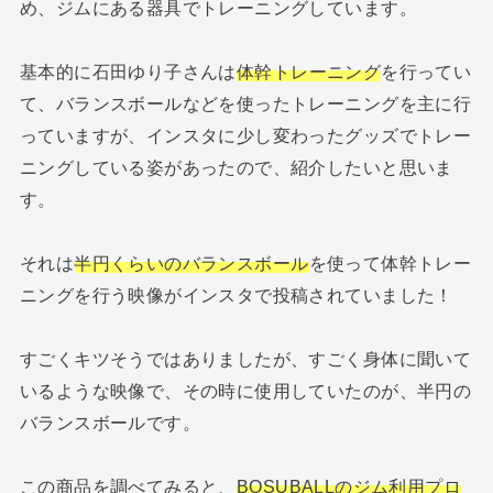
め、ジムにある器具でトレーニングしています。
基本的に石田ゆり子さんは
体幹トレーニング
を行ってい
て、バランスボールなどを使ったトレーニングを主に行
っていますが、インスタに少し変わったグッズでトレー
ニングしている姿があったので、紹介したいと思いま
す。
それは
半円くらいのバランスボール
を使って体幹トレー
ニングを行う映像がインスタで投稿されていました！
すごくキツそうではありましたが、すごく身体に聞いて
いるような映像で、その時に使用していたのが、半円の
バランスボールです。
この商品を調べてみると、
BOSUBALLのジム利用プロ