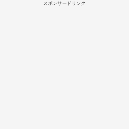
スポンサードリンク