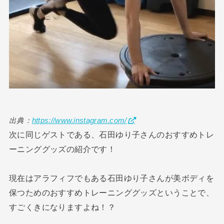
出典：
https://www.instagram.com/
次に同じゲストである、石田ゆり子さんのおすすめトレ
ーニンググッズの紹介です！
現在はアラフィフでもある石田ゆり子さんが美ボディを
保つためのおすすめトレーニンググッズということで、
すごくきになりますよね！？