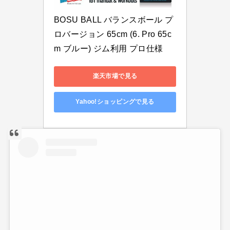
BOSU BALL バランスボール プ
ロバージョン 65cm (6. Pro 65c
m ブルー) ジム利用 プロ仕様
楽天市場で見る
Yahoo!ショッピングで見る