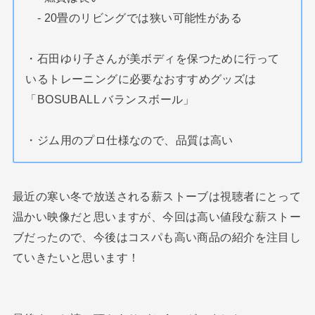
- 20畳のリビングでは狭い可能性がある
・石田ゆり子さんが美ボディを保つために行って
いるトレーニングに必要なおすすめグッズは
「BOSUBALL バランスボール」
・ジム用のプロ仕様なので、品質は高い
最近の寒い冬で放送される薪ストーブは視聴者にとって
温かい映像だと思いますが、今回は高い値段な薪ストー
ブだったので、今後はコスパも高い商品の紹介を注目し
ていきたいと思います！