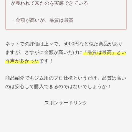
が養われて来たのを実感できている
・金額が高いが、品質は最高
ネットでの評価は上々で、5000円など似た商品があり
ますが、さすがに金額が高いだけに
「品質は最高」とい
う声が多かった
です！
商品紹介でもジム用のプロ仕様というだけ、品質は高い
のは安心して購入できるのではないでしょうか！
スポンサードリンク