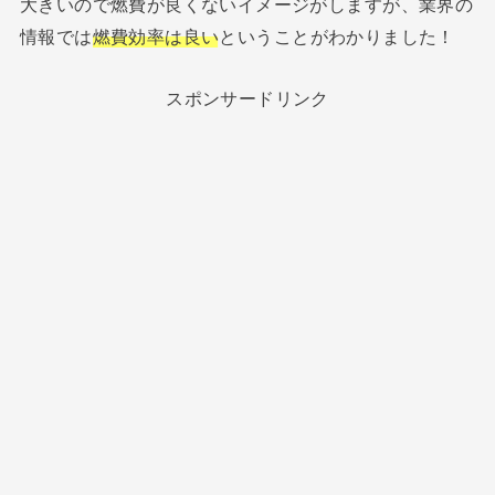
大きいので燃費が良くないイメージがしますが、業界の
情報では
燃費効率は良い
ということがわかりました！
スポンサードリンク