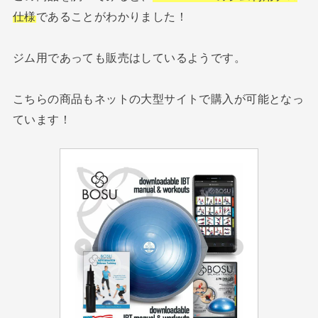
仕様
であることがわかりました！
ジム用であっても販売はしているようです。
こちらの商品もネットの大型サイトで購入が可能となっ
ています！