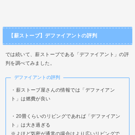
【薪ストーブ】デファイアントの評判
では続いて、薪ストーブである「デファイアント」の評
判を調べてみました。
デファイアントの評判
・薪ストーブ屋さんの情報では「デファイアン
ト」は燃費が良い
・20畳くらいのリビングであれば「デファイアン
ト」は大き過ぎる
※よほど気密が通常の場合はより広いリビングで