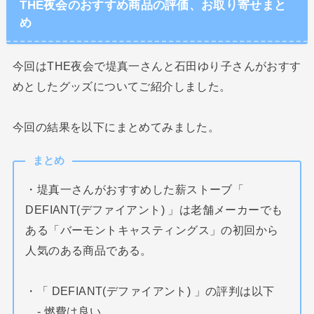
THE夜会のおすすめ商品の評価、お取り寄せまと
め
今回はTHE夜会で堤真一さんと石田ゆり子さんがおすす
めとしたグッズについてご紹介しました。
今回の結果を以下にまとめてみました。
まとめ
・堤真一さんがおすすめした薪ストーブ「
DEFIANT(デファイアント) 」は老舗メーカーでも
ある「バーモントキャスティングス」の初回から
人気のある商品である。
・「 DEFIANT(デファイアント) 」の評判は以下
- 燃費は良い