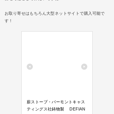
お取り寄せはもちろん大型ネットサイトで購入可能で
す！
薪ストーブ・バーモントキャス
ティングス社鋳物製　 DEFIAN