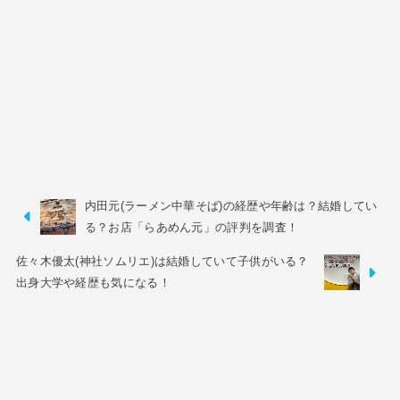
内田元(ラーメン中華そば)の経歴や年齢は？結婚してい
る？お店「らあめん元」の評判を調査！
佐々木優太(神社ソムリエ)は結婚していて子供がいる？
出身大学や経歴も気になる！