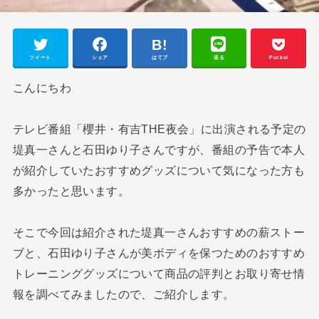
ツイート
シェア
はてブ
送る
Pocket
こんにちわ
テレビ番組「櫻井・有吉THE夜会」に出演される予定の
堤真一さんと石田ゆり子さんですが、番組の予告で本人
が紹介していたおすすめグッズについて気になった方も
多かったと思います。
そこで今回は紹介された堤真一さんおすすめの薪ストー
ブと、石田ゆり子さんが美ボディを保つためのおすすめ
トレーニンググッズについて商品の評判とお取り寄せ情
報を調べてみましたので、ご紹介します。