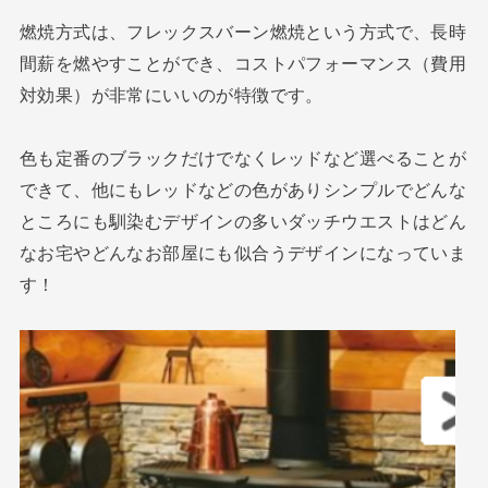
燃焼方式は、フレックスバーン燃焼という方式で、長時
間薪を燃やすことができ、コストパフォーマンス（費用
対効果）が非常にいいのが特徴です。
色も定番のブラックだけでなくレッドなど選べることが
できて、他にもレッドなどの色がありシンプルでどんな
ところにも馴染むデザインの多いダッチウエストはどん
なお宅やどんなお部屋にも似合うデザインになっていま
す！