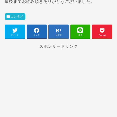
最後までお読み頂きありがとうございました。
エンタメ
ツイート
シェア
はてブ
送る
Pocket
スポンサードリンク