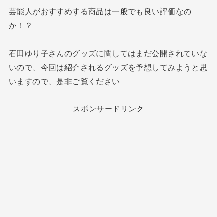
芸能人がおすすめする商品は一般でも良い評価なの
か！？
石田ゆり子さんのグッズに関してはまだ公開されていな
いので、今回は紹介されるグッズを予想してみようと思
いますので、是非ご覧ください！
スポンサードリンク