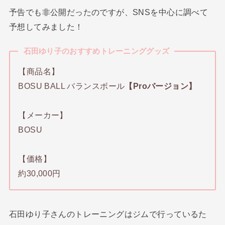
予告でも非公開だったのですが、SNSを中心に調べて
予想してみました！
石田ゆり子のおすすめトレーニンググッズ
【商品名】
BOSU BALL バランスボール
【Proバージョン】
【メーカー】
BOSU
【価格】
約30,000円
石田ゆり子さんのトレーニングはジムで行っているた