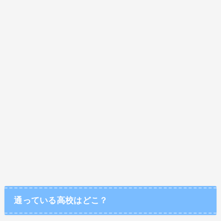
通っている高校はどこ？