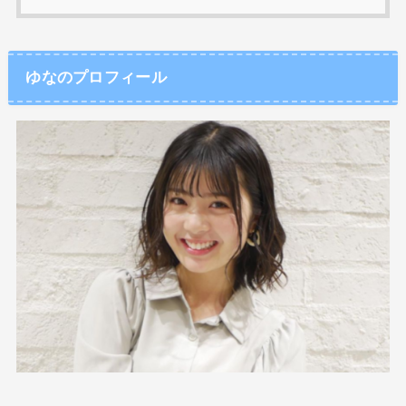
ゆなのプロフィール