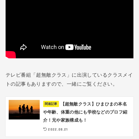
テレビ番組「超無敵クラス」に出演しているクラスメイ
トの記事もありますので、一緒にご覧ください。
【超無敵クラス】ひまひまの本名
関連記事
や年齢、体重の他にも学校などのプロフ紹
介！兄や家族構成も！
2022.08.21