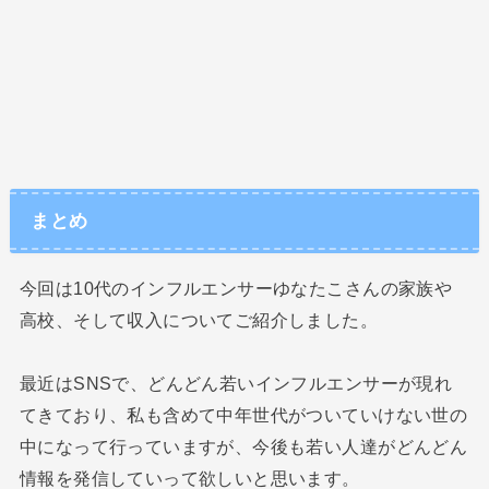
まとめ
今回は10代のインフルエンサーゆなたこさんの家族や
高校、そして収入についてご紹介しました。
最近はSNSで、どんどん若いインフルエンサーが現れ
てきており、私も含めて中年世代がついていけない世の
中になって行っていますが、今後も若い人達がどんどん
情報を発信していって欲しいと思います。