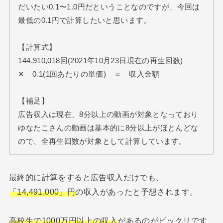
だいたい0.1〜1.0円だということなのですが、今回は
最低の0.1円で計算したいと思います。
【計算式】
144,910,018回(2021年10月23日現在の再生回数)
✕ 0.1(1回あたりの単価) ＝ 収入金額
【補足】
広告収入は現在、8分以上の動画が対象となっており
ゆなたこさんの動画は基本的に8分以上がほとんどな
ので、全再生回数が対象として計算しています。
最終的に計算をすると広告収入だけでも、
「14,491,000」円
の収入があったと予想されます。
高校生で1000万円以上の収入
があるのがビックリです