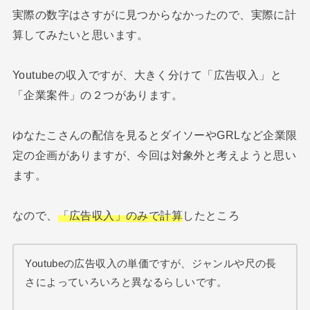
実際の数字はさすがに見つからなかったので、実際に計
算してみたいと思います。
Youtubeの収入ですが、大きく分けて「広告収入」と
「企業案件」の２つがあります。
ゆなたこさんの配信を見るとダイソーやGRLなど企業限
定の企画がありますが、今回は対象外と考えようと思い
ます。
なので、
「広告収入」
のみ
で計算
したところ
Youtubeの広告収入の単価ですが、ジャンルや尺の長
さによっていろいろと異なるらしいです。