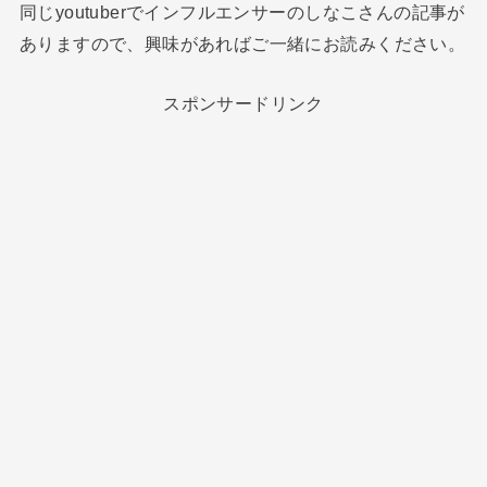
同じyoutuberでインフルエンサーのしなこさんの記事が
ありますので、興味があればご一緒にお読みください。
スポンサードリンク