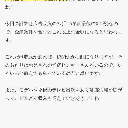
ね！
今回の計算は広告収入のみ(且つ単価最低の0.1円)なの
で、企業案件を含むとこれ以上の金額になると思われま
す。
これだけ収入があれば、税関係が心配になりますが、そ
のあたりはお兄さんの怪盗ピンキーさんがいるので、い
ろいろと教えてもらっているのだと思います。
また、モデルや今後のテレビ出演もあり活躍の場が広が
って、どんどん収入も増えていきそうですね！