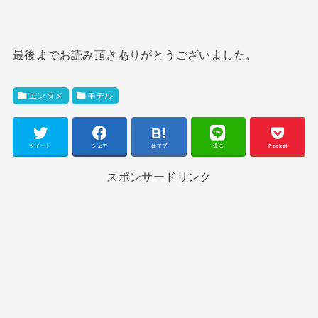
最後までお読み頂きありがとうございました。
エンタメ
モデル
ツイート
シェア
はてブ
送る
Pocket
スポンサードリンク