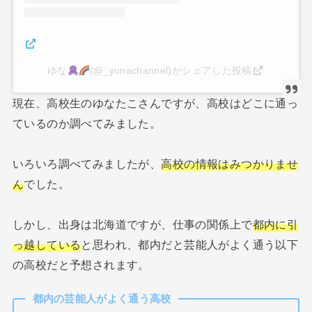
ゆな
(@_yunachannel)がシェアした投稿
現在、高校生のゆなたこさんですが、高校はどこに通っ
ているのか調べてみました。
いろいろ調べてみましたが、
高校の情報はみつかりませ
ん
でした。
しかし、出身は北海道ですが、仕事の関係上で
都内に引
っ越している
と思われ、都内だと芸能人がよく通う以下
の高校だと予想されます。
都内の芸能人がよく通う高校