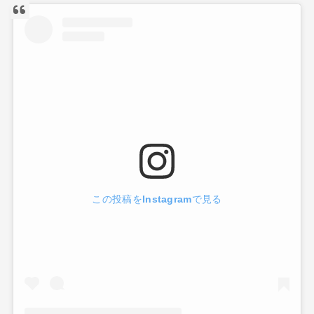
この投稿をInstagramで見る