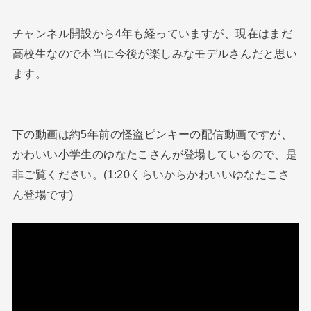
チャンネル開設から4年も経っていますが、現在はまだ
高校生なので本当に今後が楽しみなモデルさんだと思い
ます。
下の動画は約5年前の怪盗ピンキーの配信動画ですが、
かわいい小学生のゆなたこさんが登場しているので、是
非ご覧ください。(1:20くらいからかわいいゆなたこさ
ん登場です)