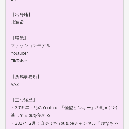
【出身地】
北海道
【職業】
ファッションモデル
Youtuber
TikToker
【所属事務所】
VAZ
【主な経歴】
・2015年：兄のYoutuber「怪盗ピンキー」の動画に出
演して人気を集める
・2017年2月：自身でもYoutubeチャンネル「ゆなちゃ