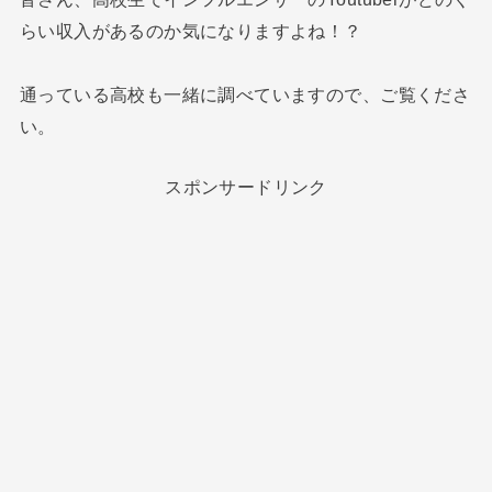
らい収入があるのか気になりますよね！？
通っている高校も一緒に調べていますので、ご覧くださ
い。
スポンサードリンク