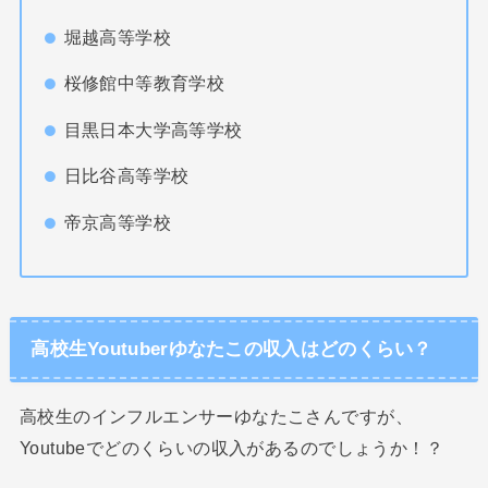
堀越高等学校
桜修館中等教育学校
目黒日本大学高等学校
日比谷高等学校
帝京高等学校
高校生Youtuberゆなたこの収入はどのくらい？
高校生のインフルエンサーゆなたこさんですが、
Youtubeでどのくらいの収入があるのでしょうか！？