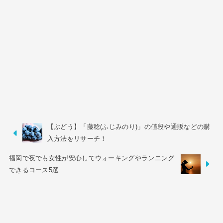
【ぶどう】「藤稔(ふじみのり)」の値段や通販などの購
入方法をリサーチ！
福岡で夜でも女性が安心してウォーキングやランニング
できるコース5選