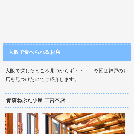
大阪で食べられるお店
大阪で探したところ見つからず・・・、今回は神戸のお
店を見つけたのでご紹介します。
青森ねぶた小屋 三宮本店