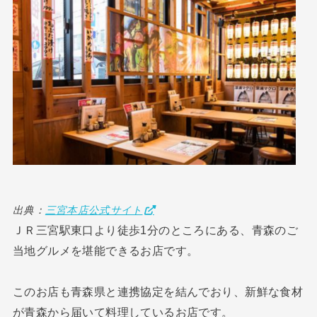
出典：
三宮本店公式サイト
ＪＲ三宮駅東口より徒歩1分のところにある、青森のご
当地グルメを堪能できるお店です。
このお店も青森県と連携協定を結んでおり、新鮮な食材
が青森から届いて料理しているお店です。