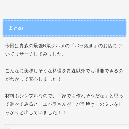
まとめ
今回は青森の最強B級グルメの「バラ焼き」のお店につ
いてリサーチしてみました。
こんなに美味しそうな料理を青森以外でも堪能できるの
がわかって安心しました！
材料もシンプルなので、「家でも作れそうだな」と思っ
て調べてみると、エバラさんが「バラ焼き」のタレをし
っかりと出していました！！