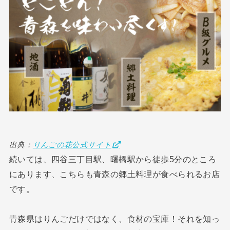
出典：
りんごの花公式サイト
続いては、四谷三丁目駅、曙橋駅から徒歩5分のところ
にあります、こちらも青森の郷土料理が食べられるお店
です。
青森県はりんごだけではなく、食材の宝庫！それを知っ