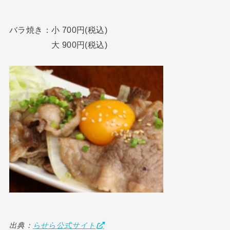
バラ焼き：小 700円(税込)
大 900円(税込)
出典：
らせら公式サイト