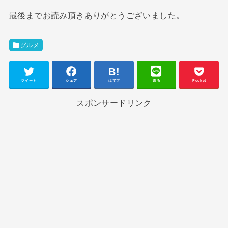
最後までお読み頂きありがとうございました。
グルメ
ツイート
シェア
はてブ
送る
Pocket
スポンサードリンク