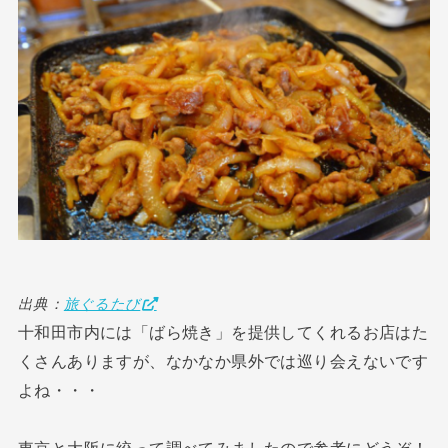
出典：
旅ぐるたび
十和田市内には「ばら焼き」を提供してくれるお店はた
くさんありますが、なかなか県外では巡り会えないです
よね・・・