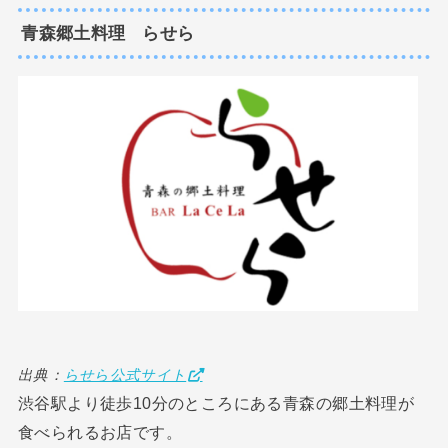
青森郷土料理 らせら
出典：
らせら公式サイト
渋谷駅より徒歩10分のところにある青森の郷土料理が
食べられるお店です。