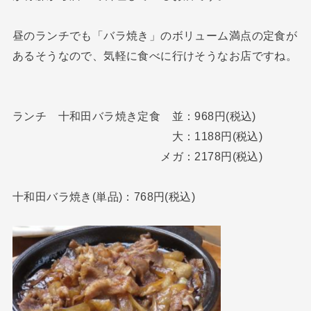
昼のランチでも「バラ焼き」のボリューム満点の定食が
あるそうなので、気軽に食べに行けそうなお店ですね。
ランチ 十和田バラ焼き定食 並：968円(税込)
大：1188円(税込)
メガ：2178円(税込)
十和田バラ焼き(単品)：768円(税込)