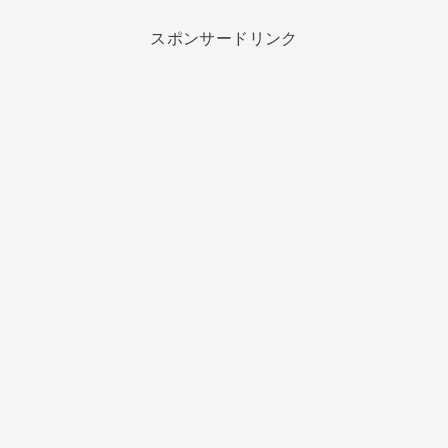
スポンサードリンク