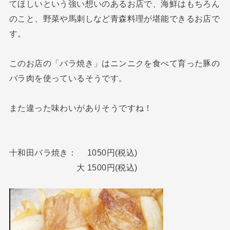
てほしいという強い想いのあるお店で、海鮮はもちろん
のこと、野菜や馬刺しなど青森料理が堪能できるお店で
す。
このお店の「バラ焼き」はニンニクを食べて育った豚の
バラ肉を使っているそうです。
また違った味わいがありそうですね！
十和田バラ焼き： 1050円(税込)
大 1500円(税込)