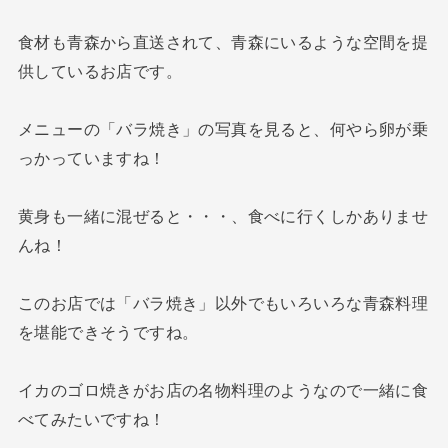
食材も青森から直送されて、青森にいるような空間を提
供しているお店です。
メニューの「バラ焼き」の写真を見ると、何やら卵が乗
っかっていますね！
黄身も一緒に混ぜると・・・、食べに行くしかありませ
んね！
このお店では「バラ焼き」以外でもいろいろな青森料理
を堪能できそうですね。
イカのゴロ焼きがお店の名物料理のようなので一緒に食
べてみたいですね！