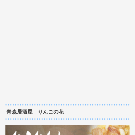
青森居酒屋 りんごの花