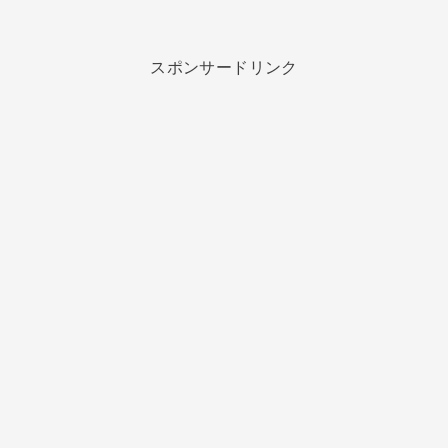
スポンサードリンク