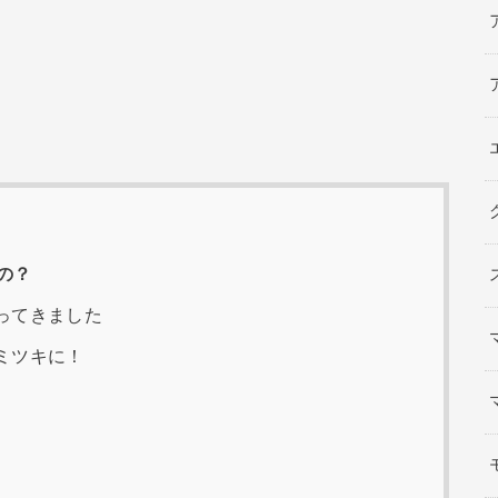
の？
ってきました
ミツキに！