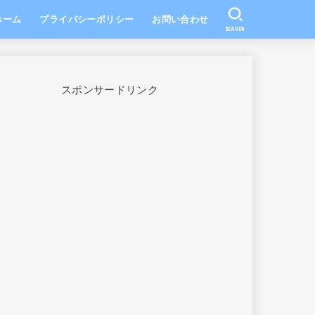
ホーム
プライバシーポリシー
お問い合わせ
SEARCH
スポンサードリンク