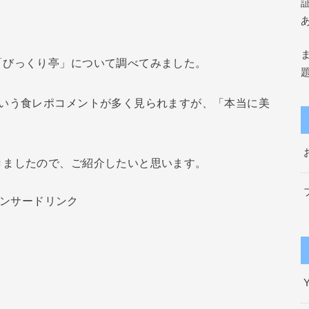
「びっくり亭」について調べてみました。
という食レポコメントが多く見られますが、「本当に美
きましたので、ご紹介したいと思います。
ンサードリンク
Y