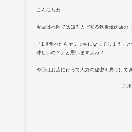
こんにちわ
今回は福岡では知る人ぞ知る鉄板焼肉店の
「1度食べたらヤミツキになってしまう」
味しいの？」と思いますよね？
今回はお店に行って人気の秘密を見つけて
スポ