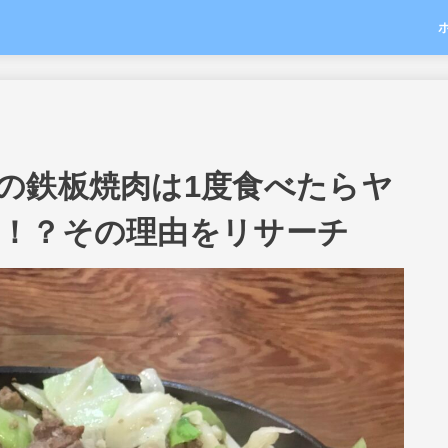
の鉄板焼肉は1度食べたらヤ
！？その理由をリサーチ