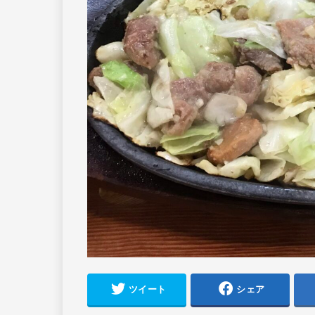
ツイート
シェア