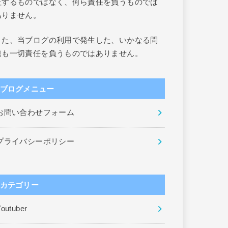
証するものではなく、何ら責任を負うものでは
ありません。
また、当ブログの利用で発生した、いかなる問
題も一切責任を負うものではありません。
ブログメニュー
お問い合わせフォーム
プライバシーポリシー
カテゴリー
outuber