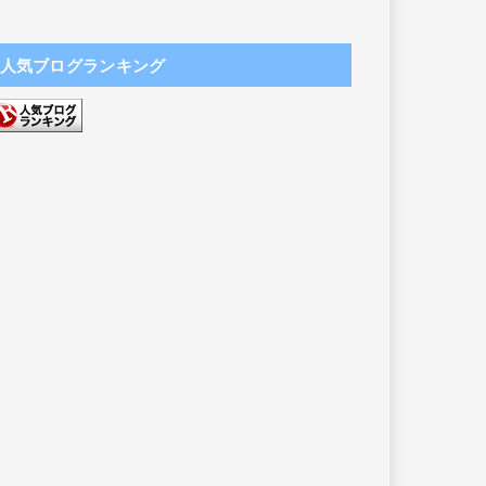
人気ブログランキング