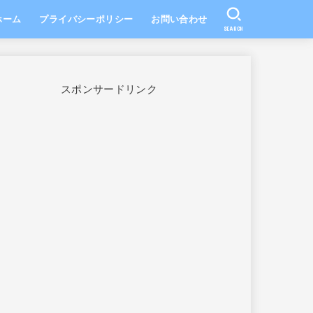
ホーム
プライバシーポリシー
お問い合わせ
SEARCH
スポンサードリンク