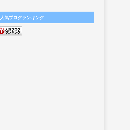
人気ブログランキング