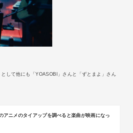
として他にも「YOASOBI」さんと「ずとまよ」さん
BIのアニメのタイアップを調べると楽曲が映画になっ