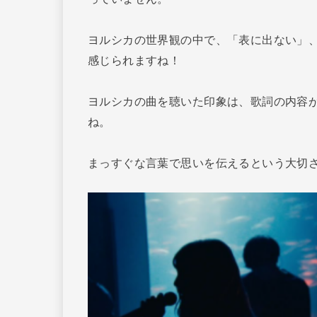
ヨルシカの世界観の中で、「表に出ない」
感じられますね！
ヨルシカの曲を聴いた印象は、歌詞の内容
ね。
まっすぐな言葉で思いを伝えるという大切