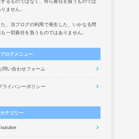
証するものではなく、何ら責任を負うものでは
ありません。
また、当ブログの利用で発生した、いかなる問
題も一切責任を負うものではありません。
ブログメニュー
お問い合わせフォーム
プライバシーポリシー
カテゴリー
outuber