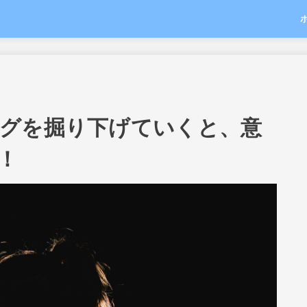
グを掘り下げていくと、意
！