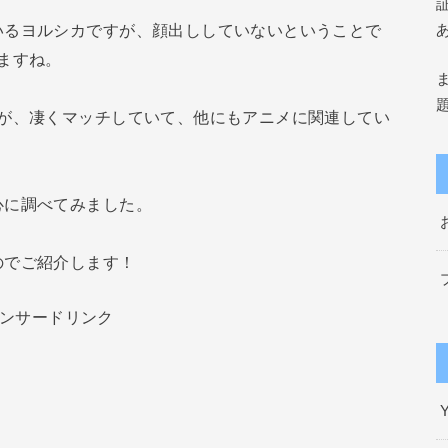
いるヨルシカですが、顔出ししていないということで
ますね。
観が、凄くマッチしていて、他にもアニメに関連してい
心に調べてみました。
のでご紹介します！
ンサードリンク
Y