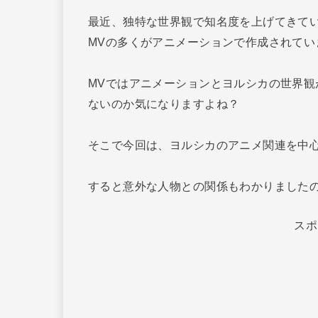
最近、独特な世界観で知名度を上げてきて
MVの多くがアニメーションで作成されてい
MVではアニメーションとヨルシカの世界
ないのか気になりますよね？
そこで今回は、ヨルシカのアニメ関連を中
すると意外な人物との関係もわかりました
スポ