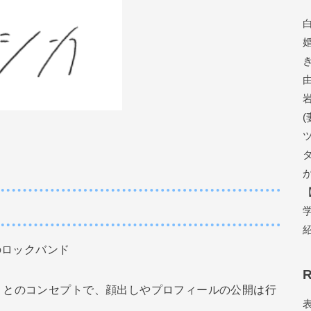
のロックバンド
R
」とのコンセプトで、顔出しやプロフィールの公開は行