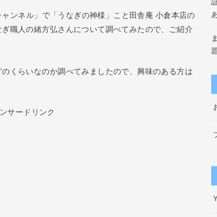
Wチャンネル」で「うなぎの神様」こと田舎庵 小倉本店の
なぎ職人の緒方弘さんについて調べてみたので、ご紹介
どのくらいなのか調べてみましたので、興味のある方は
ンサードリンク
Y