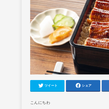
ツイート
シェア
こんにちわ