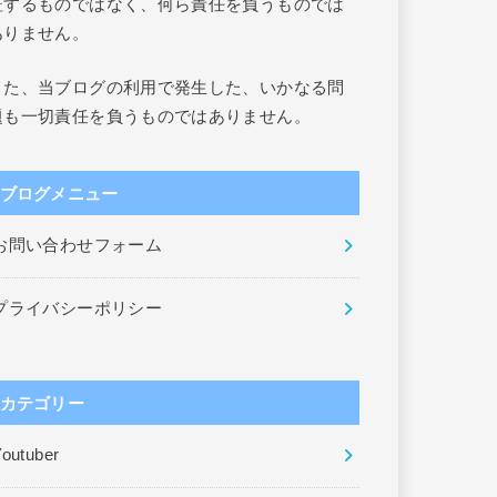
証するものではなく、何ら責任を負うものでは
ありません。
また、当ブログの利用で発生した、いかなる問
題も一切責任を負うものではありません。
ブログメニュー
お問い合わせフォーム
プライバシーポリシー
カテゴリー
outuber