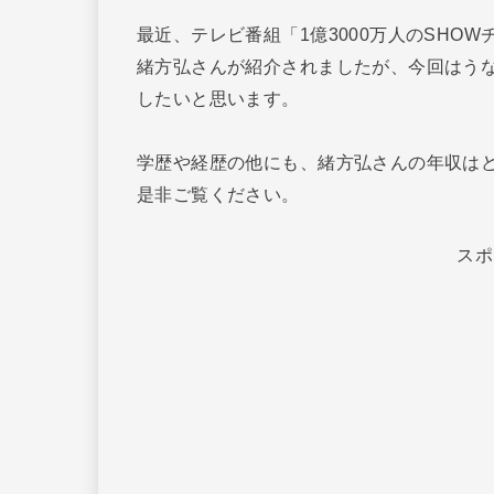
最近、テレビ番組「1億3000万人のSHO
緒方弘さんが紹介されましたが、今回はう
したいと思います。
学歴や経歴の他にも、緒方弘さんの年収は
是非ご覧ください。
スポ