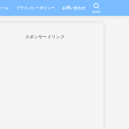
ホーム
プライバシーポリシー
お問い合わせ
SEARCH
スポンサードリンク