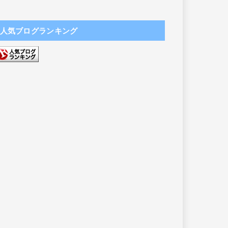
人気ブログランキング